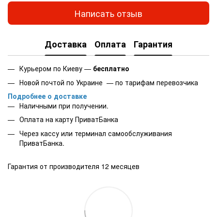
Написать отзыв
Доставка
Оплата
Гарантия
Курьером по Киеву —
бесплатно
Новой почтой по Украине — по тарифам перевозчика
Подробнее о доставке
Наличными при получении.
Оплата на карту
ПриватБанка
Через кассу или терминал самообслуживания
ПриватБанка.
Гарантия от производителя 12 месяцев