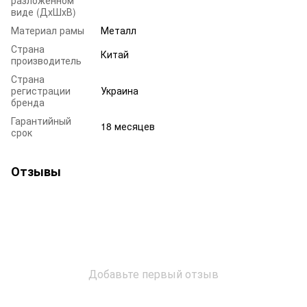
разложенном
виде (ДхШхВ)
Материал рамы
Металл
Страна
Китай
производитель
Страна
регистрации
Украина
бренда
Гарантийный
18 месяцев
срок
Отзывы
Добавьте первый отзыв