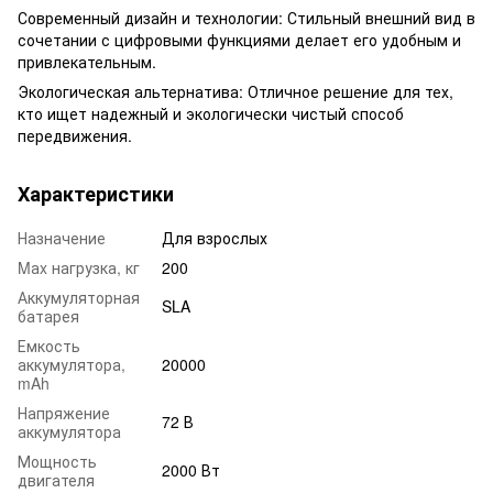
Современный дизайн и технологии: Стильный внешний вид в
сочетании с цифровыми функциями делает его удобным и
привлекательным.
Экологическая альтернатива: Отличное решение для тех,
кто ищет надежный и экологически чистый способ
передвижения.
Характеристики
Назначение
Для взрослых
Mаx нагрузка, кг
200
Аккумуляторная
SLA
батарея
Емкость
аккумулятора,
20000
mAh
Напряжение
72 В
аккумулятора
Мощность
2000 Вт
двигателя