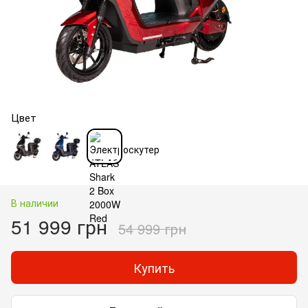
Цвет
В наличии
51 999 грн
54 999 грн
Купить