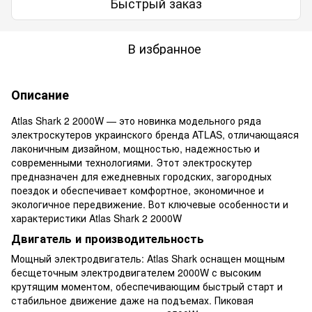
Быстрый заказ
В избранное
Описание
Atlas Shark 2 2000W — это новинка модельного ряда
электроскутеров украинского бренда ATLAS, отличающаяся
лаконичным дизайном, мощностью, надежностью и
современными технологиями. Этот электроскутер
предназначен для ежедневных городских, загородных
поездок и обеспечивает комфортное, экономичное и
экологичное передвижение. Вот ключевые особенности и
характеристики Atlas Shark 2 2000W
Двигатель и производительность
Мощный электродвигатель: Atlas Shark оснащен мощным
бесщеточным электродвигателем 2000W с высоким
крутящим моментом, обеспечивающим быстрый старт и
стабильное движение даже на подъемах. Пиковая