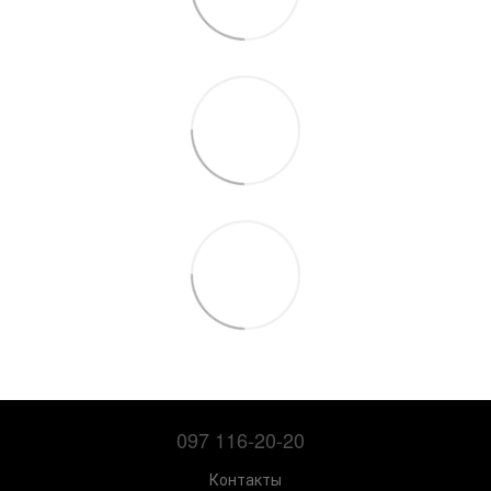
097 116-20-20
Контакты