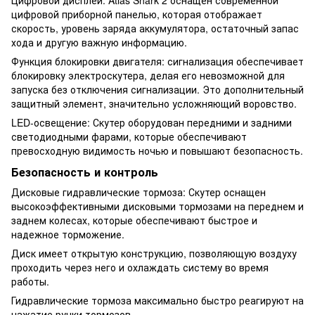
цифровой приборной панелью, которая отображает
скорость, уровень заряда аккумулятора, остаточный запас
хода и другую важную информацию.
Функция блокировки двигателя: сигнализация обеспечивает
блокировку электроскутера, делая его невозможной для
запуска без отключения сигнализации. Это дополнительный
защитный элемент, значительно усложняющий воровство.
LED-освещение: Скутер оборудован передними и задними
светодиодными фарами, которые обеспечивают
превосходную видимость ночью и повышают безопасность.
Безопасность и контроль
Дисковые гидравлические тормоза: Скутер оснащен
высокоэффективными дисковыми тормозами на переднем и
заднем колесах, которые обеспечивают быстрое и
надежное торможение.
Диск имеет открытую конструкцию, позволяющую воздуху
проходить через него и охлаждать систему во время
работы.
Гидравлические тормоза максимально быстро реагируют на
нажатие ручки тормозов.