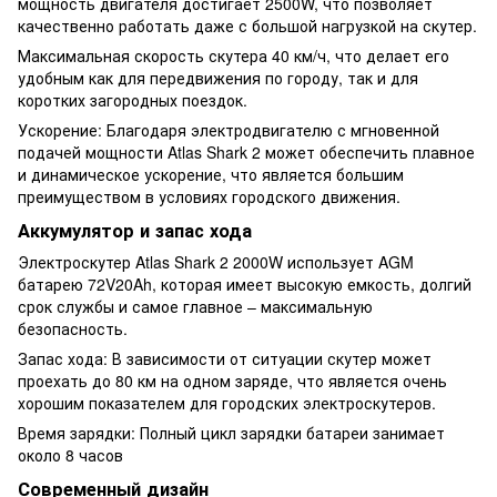
мощность двигателя достигает 2500W, что позволяет
качественно работать даже с большой нагрузкой на скутер.
Максимальная скорость скутера 40 км/ч, что делает его
удобным как для передвижения по городу, так и для
коротких загородных поездок.
Ускорение: Благодаря электродвигателю с мгновенной
подачей мощности Atlas Shark 2 может обеспечить плавное
и динамическое ускорение, что является большим
преимуществом в условиях городского движения.
Аккумулятор и запас хода
Электроскутер Atlas Shark 2 2000W использует AGM
батарею 72V20Ah, которая имеет высокую емкость, долгий
срок службы и самое главное – максимальную
безопасность.
Запас хода: В зависимости от ситуации скутер может
проехать до 80 км на одном заряде, что является очень
хорошим показателем для городских электроскутеров.
Время зарядки: Полный цикл зарядки батареи занимает
около 8 часов
Современный дизайн