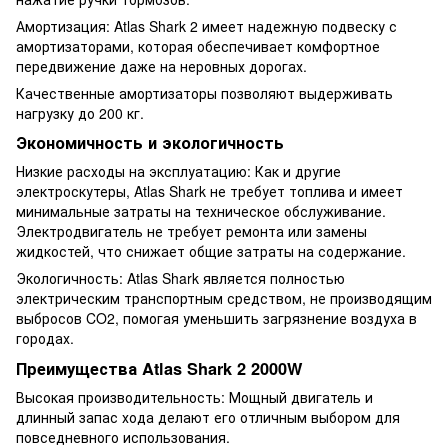
Амортизация: Atlas Shark 2 имеет надежную подвеску с
амортизаторами, которая обеспечивает комфортное
передвижение даже на неровных дорогах.
Качественные амортизаторы позволяют выдерживать
нагрузку до 200 кг.
Экономичность и экологичность
Низкие расходы на эксплуатацию: Как и другие
электроскутеры, Atlas Shark не требует топлива и имеет
минимальные затраты на техническое обслуживание.
Электродвигатель не требует ремонта или замены
жидкостей, что снижает общие затраты на содержание.
Экологичность: Atlas Shark является полностью
электрическим транспортным средством, не производящим
выбросов CO2, помогая уменьшить загрязнение воздуха в
городах.
Преимущества Atlas Shark 2 2000W
Высокая производительность: Мощный двигатель и
длинный запас хода делают его отличным выбором для
повседневного использования.