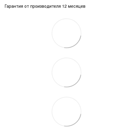
Гарантия от производителя 12 месяцев