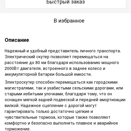
Быстрый заказ
В избранное
Описание
Надежный и удобный представитель личного транспорта.
Электрический скутер позволяет перемещаться на
расстояние до 80 км благодаря использованию мощного
2000Вт двигателя, встроенного в заднее колесо и
аккумуляторной батареи большой емкости.
Электроскутер способен перемещаться как городскими
магистралями, так и ухабистыми сельскими дорогами, или
старыми избитыми улочками, благодаря тому, что он
оснащен мягкой задней подвеской и передней амортизации
вилкой. Надежное сцепление с дорогой могут
гарантировать только достаточно цепкие и
чувствительные тормоза, которые также позволяют
комфортно и безопасно выполнять плавное и аварийное
торможение.