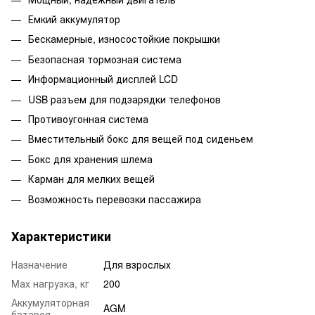
Емкий аккумулятор
Бескамерные, износостойкие покрышки
Безопасная тормозная система
Информационный дисплей LCD
USB разъем для подзарядки телефонов
Противоугонная система
Вместительный бокс для вещей под сиденьем
Бокс для хранения шлема
Карман для мелких вещей
Возможность перевозки пассажира
Характеристики
Назначение
Для взрослых
Mаx нагрузка, кг
200
Аккумуляторная
AGM
батарея