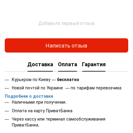
Добавьте первый отзыв
Написать отзыв
Доставка
Оплата
Гарантия
Курьером по Киеву —
бесплатно
Новой почтой по Украине — по тарифам перевозчика
Подробнее о доставке
Наличными при получении.
Оплата на карту
ПриватБанка
Через кассу или терминал самообслуживания
ПриватБанка.