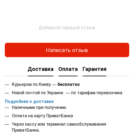
Добавьте первый отзыв
Написать отзыв
Доставка
Оплата
Гарантия
Курьером по Киеву —
бесплатно
Новой почтой по Украине — по тарифам перевозчика
Подробнее о доставке
Наличными при получении.
Оплата на карту
ПриватБанка
Через кассу или терминал самообслуживания
ПриватБанка.