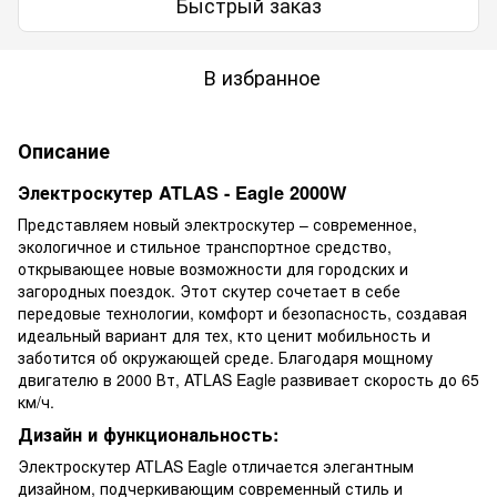
Быстрый заказ
В избранное
Описание
Электроскутер ATLAS - Eagle 2000W
Представляем новый электроскутер – современное,
экологичное и стильное транспортное средство,
открывающее новые возможности для городских и
загородных поездок. Этот скутер сочетает в себе
передовые технологии, комфорт и безопасность, создавая
идеальный вариант для тех, кто ценит мобильность и
заботится об окружающей среде. Благодаря мощному
двигателю в 2000 Вт, ATLAS Eagle развивает скорость до 65
км/ч.
Дизайн и функциональность:
Электроскутер ATLAS Eagle отличается элегантным
дизайном, подчеркивающим современный стиль и