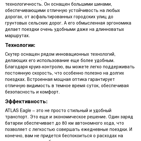
технологичность. Он оснащен большими шинами,
обеспечивающими отличную устойчивость на любых
дорогах, от асфальтированных городских улиц до
грунтовых сельских дорог. А его обмысленная эргономика
делает поездки очень удобными даже на длинноватых
маршрутах.
Технологии:
Скутер оснащен рядом инновационных технологий,
делающих его использование еще более удобным.
Благодаря круиз-контролю, вы можете легко поддерживать
постоянную скорость, что особенно полезно на долгих
поездках. Встроенная мощная оптика гарантирует
отличную видимость в темное время суток, обеспечивая
безопасность и комфорт.
Эффективность:
ATLAS Eagle – это не просто стильный и удобный
транспорт. Это еще и экономическое решение. Один заряд
батареи обеспечивает до 80 км автономного хода, что
позволяет с легкостью совершать ежедневные поездки. И
конечно, вам не придется беспокоиться о расходах на