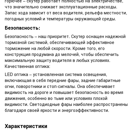
горючее – скутер работает полностью на электричестве,
что значительно снижает эксплуатационные расходы.
Запас хода зависит от веса водителя, рельефа местности,
погодных условий и температуры окружающей среды.
Безопасность:
Безопасность – наш приоритет. Скутер оснащен надежной
тормозной системой, обеспечивающей эффективное
торможение на любой скорости. Кроме того, его
конструкция продумана до мелочей, чтобы обеспечить
максимальную защиту водителя в любых условиях.
Качественная оптика:
LED оптика – установленная система освещения,
включающая в себя передние фары, задние габаритные
огни, поворотники и стоп-сигналы. Она обеспечивает
видимость на дороге и повышает безопасность во время
движения, особенно во тьме или условиях плохой
видимости. Светодиодные фары наиболее распространены
благодаря своей яркости и энергоэффективности.
Характеристики