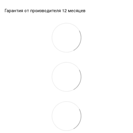
Гарантия от производителя 12 месяцев