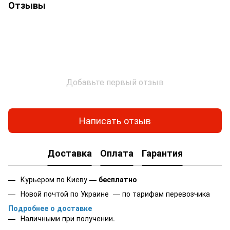
Отзывы
Добавьте первый отзыв
Написать отзыв
Доставка
Оплата
Гарантия
Курьером по Киеву —
бесплатно
Новой почтой по Украине — по тарифам перевозчика
Подробнее о доставке
Наличными при получении.