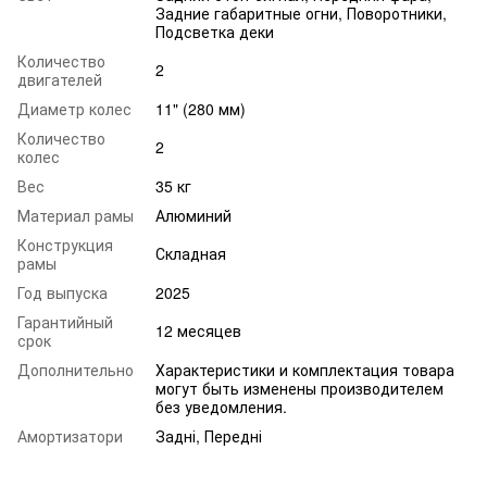
Задние габаритные огни, Поворотники,
Подсветка деки
Количество
2
двигателей
Диаметр колес
11" (280 мм)
Количество
2
колес
Вес
35 кг
Материал рамы
Алюминий
Конструкция
Складная
рамы
Год выпуска
2025
Гарантийный
12 месяцев
срок
Дополнительно
Характеристики и комплектация товара
могут быть изменены производителем
без уведомления.
Амортизатори
Задні, Передні