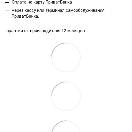
Оплата на карту
ПриватБанка
Через кассу или терминал самообслуживания
ПриватБанка.
Гарантия от производителя 12 месяцев