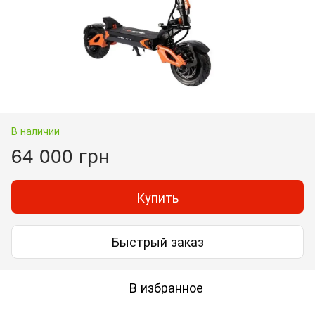
В наличии
64 000 грн
Купить
Быстрый заказ
В избранное