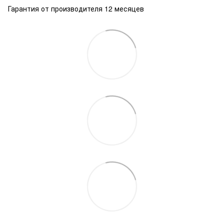
Гарантия от производителя 12 месяцев