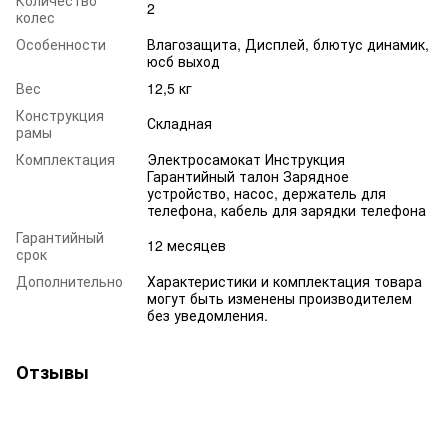
Количество
2
колес
Особенности
Влагозащита, Дисплей, блютус динамик,
юсб выход
Вес
12,5 кг
Конструкция
Складная
рамы
Комплектация
Электросамокат Инструкция
Гарантийный талон Зарядное
устройство, насос, держатель для
телефона, кабель для зарядки телефона
Гарантийный
12 месяцев
срок
Дополнительно
Характеристики и комплектация товара
могут быть изменены производителем
без уведомления.
Отзывы