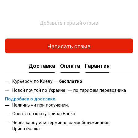
Добавьте первый отзыв
Написать отзыв
Доставка
Оплата
Гарантия
Курьером по Киеву —
бесплатно
Новой почтой по Украине — по тарифам перевозчика
Подробнее о доставке
Наличными при получении.
Оплата на карту
ПриватБанка
Через кассу или терминал самообслуживания
ПриватБанка.