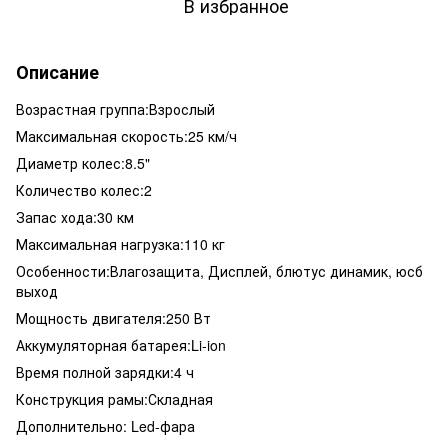
В избранное
Описание
Возрастная группа:Взрослый
Максимальная скорость:25 км/ч
Диаметр колес:8.5"
Количество колес:2
Запас хода:30 км
Максимальная нагрузка:110 кг
Особенности:Влагозащита, Дисплей, блютус динамик, юсб
выход
Мощность двигателя:250 Вт
Аккумуляторная батарея:Li-ion
Время полной зарядки:4 ч
Конструкция рамы:Складная
Дополнительно: Led-фара