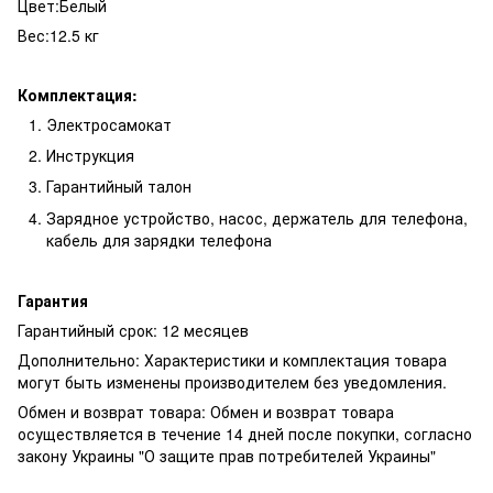
Цвет:Белый
Вес:12.5 кг
Комплектация:
Электросамокат
Инструкция
Гарантийный талон
Зарядное устройство, насос, держатель для телефона,
кабель для зарядки телефона
Гарантия
Гарантийный срок: 12 месяцев
Дополнительно: Характеристики и комплектация товара
могут быть изменены производителем без уведомления.
Обмен и возврат товара: Обмен и возврат товара
осуществляется в течение 14 дней после покупки, согласно
закону Украины "О защите прав потребителей Украины"