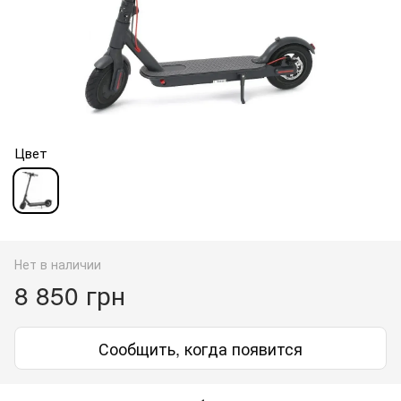
Цвет
Нет в наличии
8 850 грн
Сообщить, когда появится