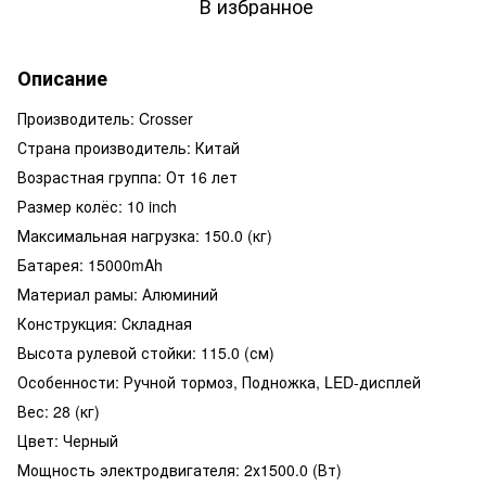
В избранное
Описание
Производитель: Crosser
Страна производитель: Китай
Возрастная группа: От 16 лет
Размер колёс: 10 inch
Максимальная нагрузка: 150.0 (кг)
Батарея: 15000mAh
Материал рамы: Алюминий
Конструкция: Складная
Высота рулевой стойки: 115.0 (см)
Особенности: Ручной тормоз, Подножка, LED-дисплей
Вес: 28 (кг)
Цвет: Черный
Мощность электродвигателя: 2х1500.0 (Вт)