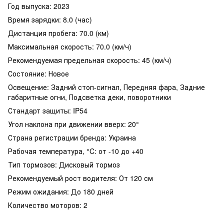
Год выпуска: 2023
Время зарядки: 8.0 (час)
Дистанция пробега: 70.0 (км)
Максимальная скорость: 70.0 (км/ч)
Рекомендуемая предельная скорость: 45 (км/ч)
Состояние: Новое
Освещение: Задний стоп-сигнал, Передняя фара, Задние
габаритные огни, Подсветка деки, поворотники
Стандарт защиты: IP54
Угол наклона при движении вверх: 20°
Страна регистрации бренда: Украина
Рабочая температура, °C: от -10 до +40
Тип тормозов: Дисковый тормоз
Рекомендуемый рост водителя: От 120 см
Режим ожидания: До 180 дней
Количество моторов: 2