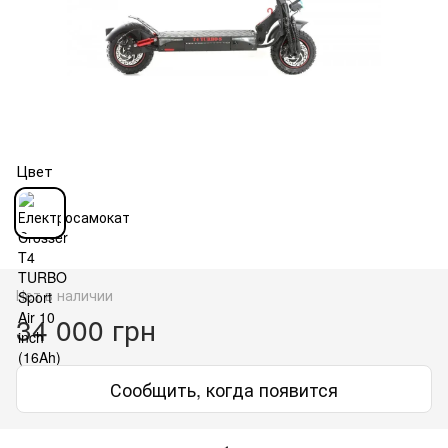
Цвет
Нет в наличии
34 000 грн
Сообщить, когда появится