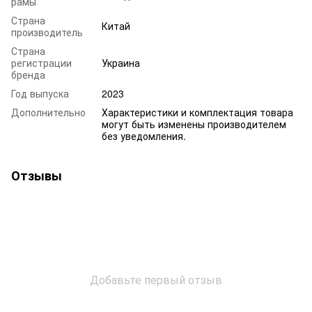
рамы
Страна
Китай
производитель
Страна
регистрации
Украина
бренда
Год выпуска
2023
Дополнительно
Характеристики и комплектация товара
могут быть изменены производителем
без уведомления.
Отзывы
Добавьте первый отзыв