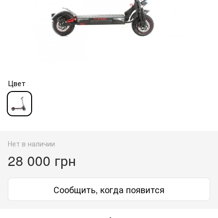
Цвет
Нет в наличии
28 000 грн
Сообщить, когда появится