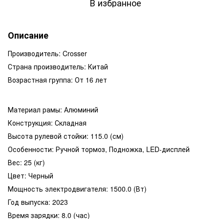
В избранное
Описание
Производитель: Crosser
Страна производитель: Китай
Возрастная группа: От 16 лет
Материал рамы: Алюминий
Конструкция: Складная
Высота рулевой стойки: 115.0 (см)
Особенности: Ручной тормоз, Подножка, LED-дисплей
Вес: 25 (кг)
Цвет: Черный
Мощность электродвигателя: 1500.0 (Вт)
Год выпуска: 2023
Время зарядки: 8.0 (час)