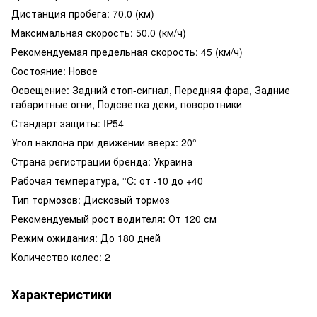
Дистанция пробега: 70.0 (км)
Максимальная скорость: 50.0 (км/ч)
Рекомендуемая предельная скорость: 45 (км/ч)
Состояние: Новое
Освещение: Задний стоп-сигнал, Передняя фара, Задние
габаритные огни, Подсветка деки, поворотники
Стандарт защиты: IP54
Угол наклона при движении вверх: 20°
Страна регистрации бренда: Украина
Рабочая температура, °C: от -10 до +40
Тип тормозов: Дисковый тормоз
Рекомендуемый рост водителя: От 120 см
Режим ожидания: До 180 дней
Количество колес: 2
Характеристики