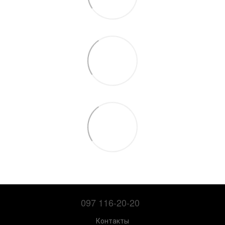
097 116-20-20
Контакты