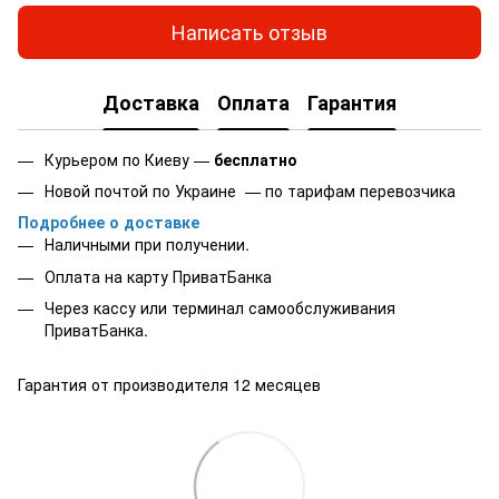
Написать отзыв
Доставка
Оплата
Гарантия
Курьером по Киеву —
бесплатно
Новой почтой по Украине — по тарифам перевозчика
Подробнее о доставке
Наличными при получении.
Оплата на карту
ПриватБанка
Через кассу или терминал самообслуживания
ПриватБанка.
Гарантия от производителя 12 месяцев