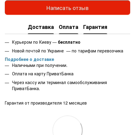
Написать отзыв
Доставка
Оплата
Гарантия
Курьером по Киеву —
бесплатно
Новой почтой по Украине — по тарифам перевозчика
Подробнее о доставке
Наличными при получении.
Оплата на карту
ПриватБанка
Через кассу или терминал самообслуживания
ПриватБанка.
Гарантия от производителя 12 месяцев