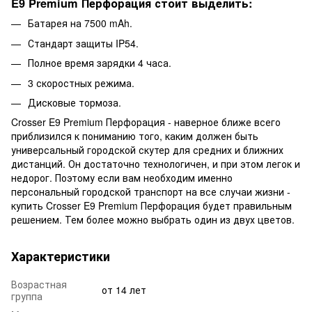
E9 Premium Перфорация стоит выделить:
Батарея на 7500 mAh.
Стандарт защиты IP54.
Полное время зарядки 4 часа.
3 скоростных режима.
Дисковые тормоза.
Crosser E9 Premium Перфорация - наверное ближе всего
приблизился к пониманию того, каким должен быть
универсальный городской скутер для средних и ближних
дистанций. Он достаточно технологичен, и при этом легок и
недорог. Поэтому если вам необходим именно
персональный городской транспорт на все случаи жизни -
купить Crosser E9 Premium Перфорация будет правильным
решением. Тем более можно выбрать один из двух цветов.
Характеристики
Возрастная
от 14 лет
группа