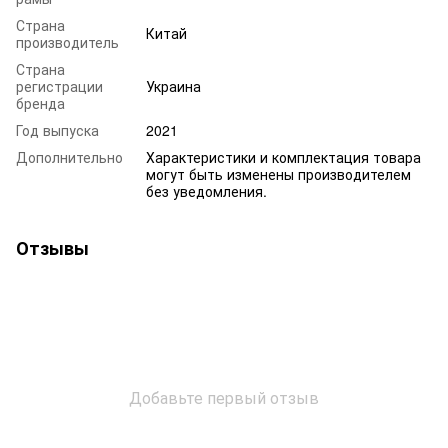
Страна
Китай
производитель
Страна
регистрации
Украина
бренда
Год выпуска
2021
Дополнительно
Характеристики и комплектация товара
могут быть изменены производителем
без уведомления.
Отзывы
Добавьте первый отзыв