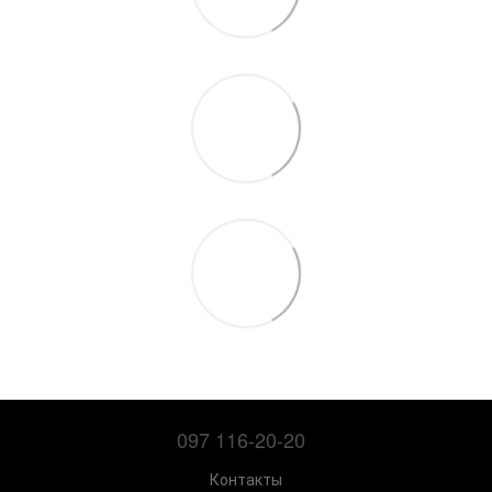
097 116-20-20
Контакты