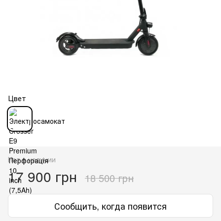
Цвет
Нет в наличии
17 900 грн
18 500 грн
Сообщить, когда появится