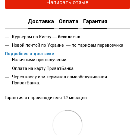
Написать отзыв
Доставка
Оплата
Гарантия
Курьером по Киеву —
бесплатно
Новой почтой по Украине — по тарифам перевозчика
Подробнее о доставке
Наличными при получении.
Оплата на карту
ПриватБанка
Через кассу или терминал самообслуживания
ПриватБанка.
Гарантия от производителя 12 месяцев