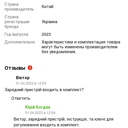
Страна
Китай
производитель
Страна
регистрации
Украина
бренда
Год выпуска
2023
Дополнительно
Характеристики и комплектация товара
могут быть изменены производителем
без уведомления.
Отзывы
3
Віктор
01.04.2023 в 12:54
Зарядний пристрій входить в комплект?
Ответить
Юрій Богдан
01.04.2023 в 12:56
Віктор, зарядний пристрій, інструкція, та ключі для
регулювання входять в комплект.