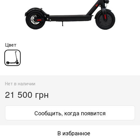
Цвет
Нет в наличии
21 500 грн
Сообщить, когда появится
В избранное