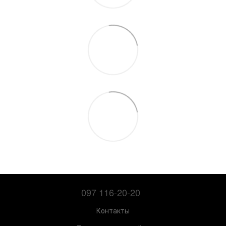
097 116-20-20
Контакты